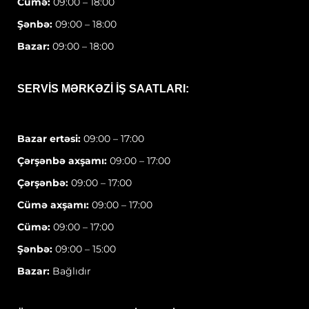
Cümə:
09:00 – 18:00
Şənbə:
09:00 – 18:00
Bazar:
09:00 – 18:00
SERVIS MƏRKƏZI IŞ SAATLARI:
Bazar ertəsi:
09:00 – 17:00
Çərşənbə axşamı:
09:00 – 17:00
Çərşənbə:
09:00 – 17:00
Cümə axşamı:
09:00 – 17:00
Cümə:
09:00 – 17:00
Şənbə:
09:00 – 15:00
Bazar:
Bağlıdır