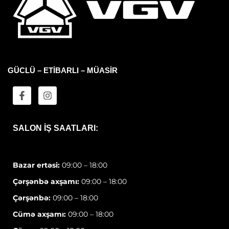
GÜCLÜ – ETİBARLI – MÜASİR
SALON IŞ SAATLARI:
Bazar ertəsi:
09:00 – 18:00
Çərşənbə axşamı:
09:00 – 18:00
Çərşənbə:
09:00 – 18:00
Cümə axşamı:
09:00 – 18:00