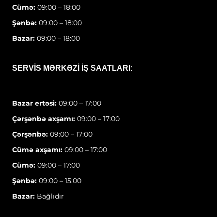
Cümə:
09:00 – 18:00
Şənbə:
09:00 – 18:00
Bazar:
09:00 – 18:00
SERVIS MƏRKƏZI IŞ SAATLARI:
Bazar ertəsi:
09:00 – 17:00
Çərşənbə axşamı:
09:00 – 17:00
Çərşənbə:
09:00 – 17:00
Cümə axşamı:
09:00 – 17:00
Cümə:
09:00 – 17:00
Şənbə:
09:00 – 15:00
Bazar:
Bağlıdır