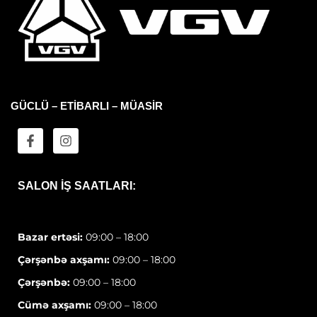
GÜCLÜ – ETİBARLI – MÜASİR
SALON IŞ SAATLARI:
Bazar ertəsi:
09:00 – 18:00
Çərşənbə axşamı:
09:00 – 18:00
Çərşənbə:
09:00 – 18:00
Cümə axşamı:
09:00 – 18:00